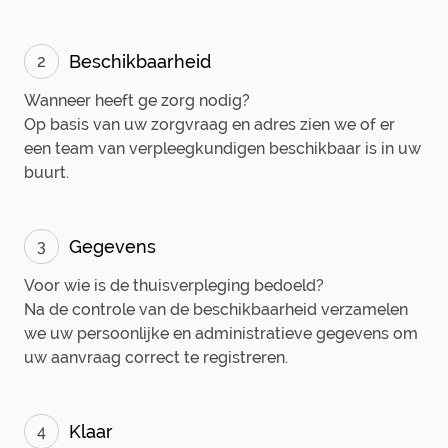
Beschikbaarheid
2
Wanneer heeft ge zorg nodig?
Op basis van uw zorgvraag en adres zien we of er
een team van verpleegkundigen beschikbaar is in uw
buurt.
Gegevens
3
Voor wie is de thuisverpleging bedoeld?
Na de controle van de beschikbaarheid verzamelen
we uw persoonlijke en administratieve gegevens om
uw aanvraag correct te registreren.
Klaar
4