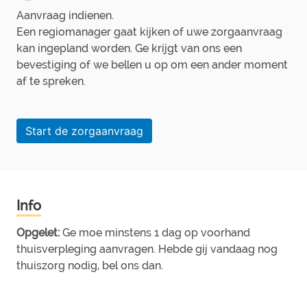
Aanvraag indienen.
Een regiomanager gaat kijken of uwe zorgaanvraag
kan ingepland worden. Ge krijgt van ons een
bevestiging of we bellen u op om een ander moment
af te spreken.
Info
Opgelet:
Ge moe minstens 1 dag op voorhand
thuisverpleging aanvragen. Hebde gij vandaag nog
thuiszorg nodig, bel ons dan.